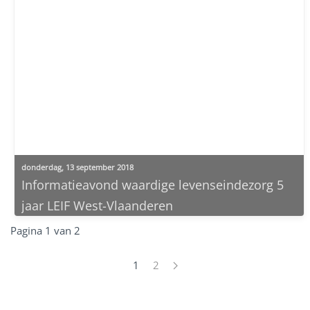
donderdag, 13 september 2018
Informatieavond waardige levenseindezorg 5
jaar LEIF West-Vlaanderen
Pagina 1 van 2
1
2