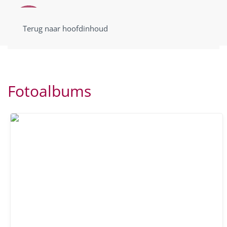
Terug naar hoofdinhoud
Fotoalbums