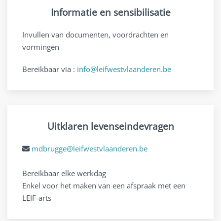
Informatie en sensibilisatie
Invullen van documenten, voordrachten en
vormingen
Bereikbaar via :
info@leifwestvlaanderen.be
Uitklaren levenseindevragen
mdbrugge@leifwestvlaanderen.be
Bereikbaar elke werkdag
Enkel voor het maken van een afspraak met een
LEIF-arts