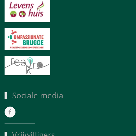
Sociale media
Vrijwilligers