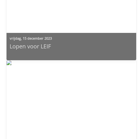
vrijdag, 15 december 2023
Lopen voor LEIF