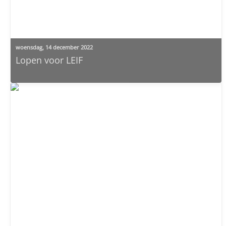
woensdag, 14 december 2022
Lopen voor LEIF