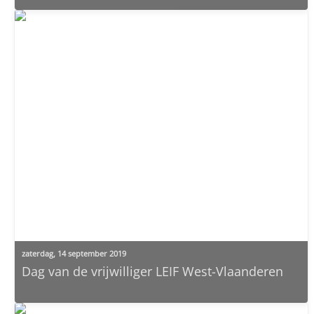
zaterdag, 14 september 2019
Dag van de vrijwilliger LEIF West-Vlaanderen