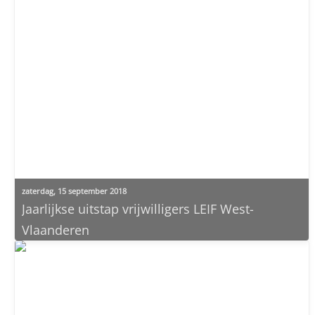
zaterdag, 15 september 2018
Jaarlijkse uitstap vrijwilligers LEIF West-
Vlaanderen