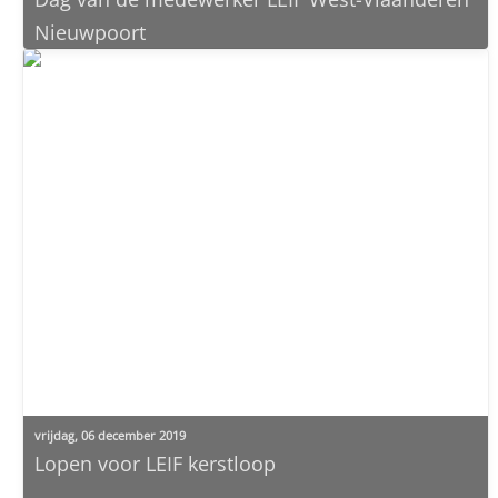
Nieuwpoort
vrijdag, 06 december 2019
Lopen voor LEIF kerstloop