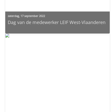
zaterdag, 17 september 2022
Dag van de medewerker LEIF West-Vlaanderen