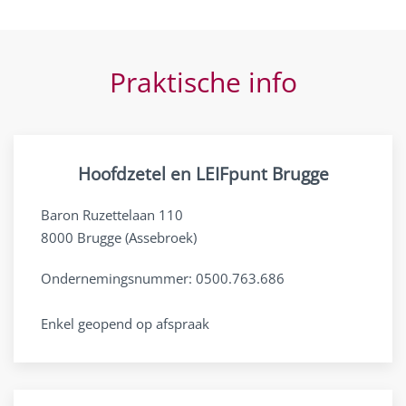
Praktische info
Hoofdzetel en LEIFpunt Brugge
Baron Ruzettelaan 110
8000 Brugge (Assebroek)
Ondernemingsnummer: 0500.763.686
Enkel geopend op afspraak