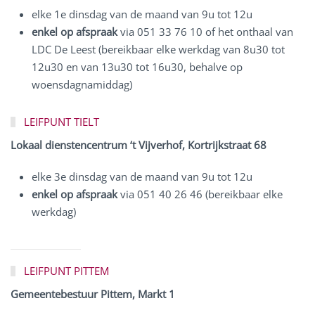
elke 1e dinsdag van de maand van 9u tot 12u
enkel op afspraak
via 051 33 76 10 of het onthaal van
LDC De Leest (bereikbaar elke werkdag van 8u30 tot
12u30 en van 13u30 tot 16u30, behalve op
woensdagnamiddag)
LEIFPUNT TIELT
Lokaal dienstencentrum ‘t Vijverhof, Kortrijkstraat 68
elke 3e dinsdag van de maand van 9u tot 12u
enkel op afspraak
via 051 40 26 46 (bereikbaar elke
werkdag)
LEIFPUNT PITTEM
Gemeentebestuur Pittem, Markt 1