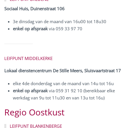
Sociaal Huis, Duinenstraat 106
3e dinsdag van de maand van 16u00 tot 18u30
enkel op afspraak
via 059 33 97 70
LEIFPUNT MIDDELKERKE
Lokaal dienstencentrum De Stille Meers, Sluisvaartstraat 17
elke 4de donderdag van de maand van 14u tot 16u
enkel op afspraak
via 059 31 92 10 (bereikbaar elke
werkdag van 9u tot 11u30 en van 13u tot 16u)
Regio Oostkust
LEIFPUNT BLANKENBERGE