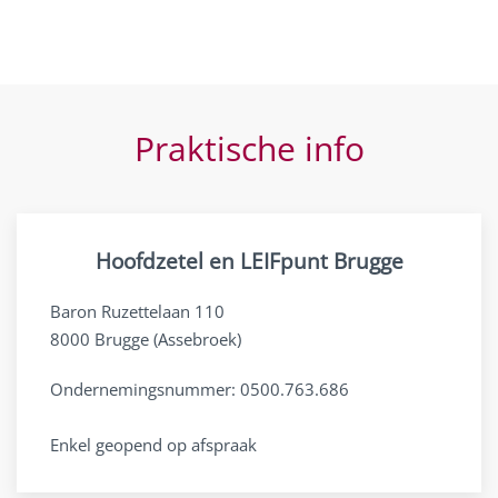
Praktische info
Hoofdzetel en LEIFpunt Brugge
Baron Ruzettelaan 110
8000 Brugge (Assebroek)
Ondernemingsnummer: 0500.763.686
Enkel geopend op afspraak