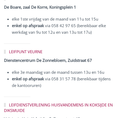
De Boare, zaal De Korre, Koningsplein 1
elke 1ste vrijdag van de maand van 11u tot 15u
enkel op afspraak
via 058 42 97 65 (bereikbaar elke
werkdag van 9u tot 12u en van 13u tot 17u)
LEIFPUNT VEURNE
Dienstencentrum De Zonnebloem, Zuidstraat 67
elke 3e maandag van de maand tussen 13u en 16u
enkel op afspraak
via 058 31 57 78 (bereikbaar tijdens
de kantooruren)
LEIFDIENSTVERLENING HUISVANDEMENS IN KOKSIJDE EN
DIKSMUIDE