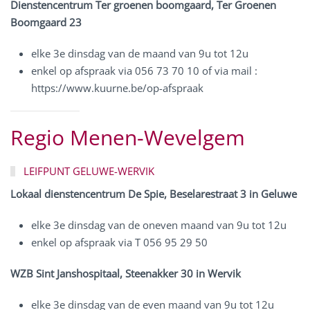
Dienstencentrum Ter groenen boomgaard, Ter Groenen
Boomgaard 23
elke 3e dinsdag van de maand van 9u tot 12u
enkel op afspraak via 056 73 70 10 of via mail :
https://www.kuurne.be/op-afspraak
Regio Menen-Wevelgem
LEIFPUNT GELUWE-WERVIK
Lokaal dienstencentrum De Spie, Beselarestraat 3 in Geluwe
elke 3e dinsdag van de oneven maand van 9u tot 12u
enkel op afspraak via T 056 95 29 50
WZB Sint Janshospitaal, Steenakker 30 in Wervik
elke 3e dinsdag van de even maand van 9u tot 12u