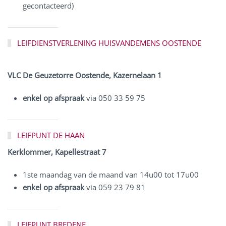
gecontacteerd)
LEIFDIENSTVERLENING HUISVANDEMENS OOSTENDE
VLC De Geuzetorre Oostende, Kazernelaan 1
enkel op afspraak
via 050 33 59 75
LEIFPUNT DE HAAN
Kerklommer, Kapellestraat 7
1ste maandag van de maand van 14u00 tot 17u00
enkel op afspraak
via 059 23 79 81
LEIFPUNT BREDENE