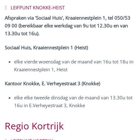
LEIFPUNT KNOKKE-HEIST
Afspraken
via 'Sociaal Huis', Kraaiennestplein 1, tel 050/53
09 00 (bereikbaar elke werkdag van 9u tot 12.30u en van
13.30u tot 16u).
Sociaal Huis, Kraaiennestplein 1 (Heist)
elke vierde woensdag van de maand van 16u tot 18u in
Kraaiennestplein 1, Heist
Kantoor Knokke, E. Verheyestraat 3 (Knokke)
elke
elke tweede dinsdag van de maand van 13.30u tot
16u in E.Verheyestraat 3, Knokke
Regio Kortrijk