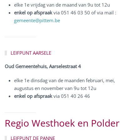
elke 1e vrijdag van de maand van 9u tot 12u
enkel op afspraak
via 051 46 03 50 of via mail :
gemeente@pittem.be
LEIFPUNT AARSELE
Oud Gemeentehuis, Aarselestraat 4
elke 1e dinsdag van de maanden februari, mei,
augustus en november van 9u tot 12u
enkel op afspraak
via 051 40 26 46
Regio
Westhoek en Polder
LEIFPUNT DE PANNE