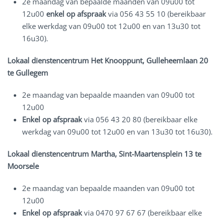
2e maandag van bepaalde maanden van 09u00 tot
12u00
enkel op afspraak
via 056 43 55 10 (bereikbaar
elke werkdag van 09u00 tot 12u00 en van 13u30 tot
16u30).
Lokaal dienstencentrum Het Knooppunt, Gulleheemlaan 20
te Gullegem
2e maandag van bepaalde maanden van 09u00 tot
12u00
Enkel op afspraak
via 056 43 20 80 (bereikbaar elke
werkdag van 09u00 tot 12u00 en van 13u30 tot 16u30).
Lokaal dienstencentrum Martha, Sint-Maartensplein 13 te
Moorsele
2e maandag van bepaalde maanden van 09u00 tot
12u00
Enkel op afspraak
via 0470 97 67 67 (bereikbaar elke