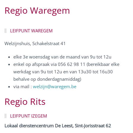
Regio Waregem
LEIFPUNT WAREGEM
Welzijnshuis, Schakelstraat 41
elke 3e woensdag van de maand van 9u tot 12u
enkel op afspraak via 056 62 98 11 (bereikbaar elke
werkdag van 9u tot 12u en van 13u30 tot 16u30
behalve op donderdagnamiddag)
via mail :
welzijn@waregem.be
Regio Rits
LEIFPUNT IZEGEM
Lokaal dienstencentrum De Leest, Sint-Jorisstraat 62