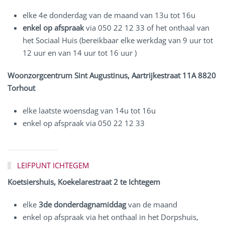
elke 4e donderdag van de maand van 13u tot 16u
enkel op afspraak
via 050 22 12 33 of het onthaal van
het Sociaal Huis (bereikbaar elke werkdag van 9 uur tot
12 uur en van 14 uur tot 16 uur )
Woonzorgcentrum Sint Augustinus, Aartrijkestraat 11A 8820
Torhout
elke laatste woensdag van 14u tot 16u
enkel op afspraak via 050 22 12 33
LEIFPUNT ICHTEGEM
Koetsiershuis, Koekelarestraat 2 te Ichtegem
elke
3de donderdagnamiddag
van de maand
enkel op afspraak
via het onthaal in het Dorpshuis,