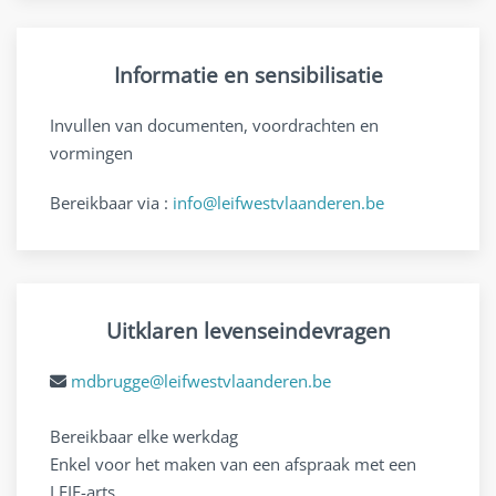
Informatie en sensibilisatie
Invullen van documenten, voordrachten en
vormingen
Bereikbaar via :
info@leifwestvlaanderen.be
Uitklaren levenseindevragen
mdbrugge@leifwestvlaanderen.be
Bereikbaar elke werkdag
Enkel voor het maken van een afspraak met een
LEIF-arts