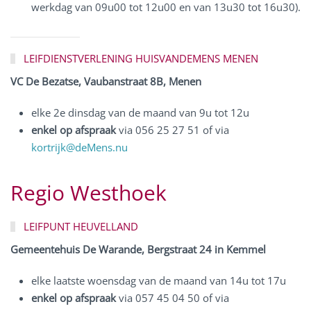
werkdag van 09u00 tot 12u00 en van 13u30 tot 16u30).
LEIFDIENSTVERLENING HUISVANDEMENS MENEN
VC De Bezatse, Vaubanstraat 8B, Menen
elke 2e dinsdag van de maand van 9u tot 12u
enkel op afspraak
via 056 25 27 51 of via
kortrijk@deMens.nu
Regio
Westhoek
LEIFPUNT HEUVELLAND
Gemeentehuis De Warande, Bergstraat 24 in Kemmel
elke laatste woensdag van de maand van 14u tot 17u
enkel op afspraak
via 057 45 04 50 of via