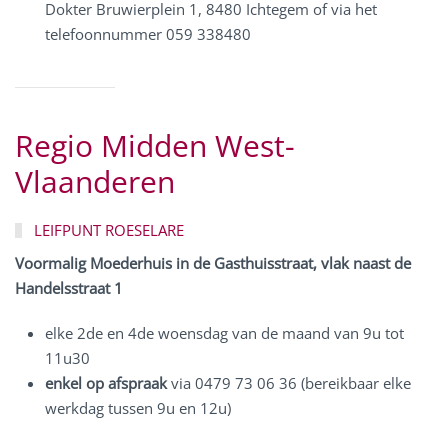
Dokter Bruwierplein 1, 8480 Ichtegem
of via het
telefoonnummer 059 338480
Regio Midden West-
Vlaanderen
LEIFPUNT ROESELARE
Voormalig Moederhuis in de Gasthuisstraat, vlak naast de
Handelsstraat 1
elke 2de en 4de woensdag van de maand van 9u tot
11u30
enkel op afspraak
via 0479 73 06 36 (bereikbaar elke
werkdag tussen 9u en 12u)