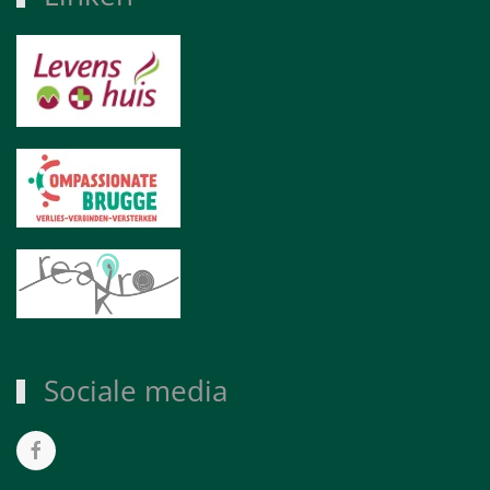
Sociale media