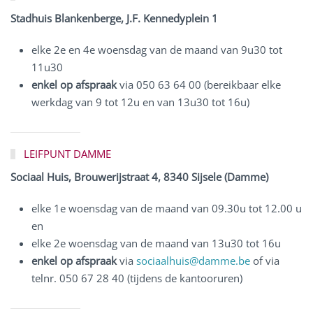
Stadhuis Blankenberge, J.F. Kennedyplein 1
elke 2e en 4e woensdag van de maand van 9u30 tot
11u30
enkel op afspraak
via 050 63 64 00 (bereikbaar elke
werkdag van 9 tot 12u en van 13u30 tot 16u)
LEIFPUNT DAMME
Sociaal Huis, Brouwerijstraat 4, 8340 Sijsele (Damme)
elke 1e woensdag van de maand van 09.30u tot 12.00 u
en
elke 2e woensdag van de maand van 13u30 tot 16u
enkel op afspraak
via
sociaalhuis@damme.be
of via
telnr. 050 67 28 40 (tijdens de kantooruren)