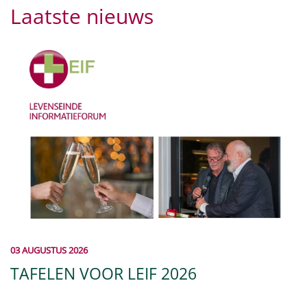
Laatste nieuws
03 AUGUSTUS 2026
TAFELEN VOOR LEIF 2026