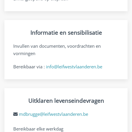
Informatie en sensibilisatie
Invullen van documenten, voordrachten en
vormingen
Bereikbaar via :
info@leifwestvlaanderen.be
Uitklaren levenseindevragen
mdbrugge@leifwestvlaanderen.be
Bereikbaar elke werkdag