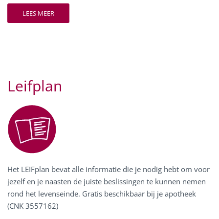
LEES MEER
Leifplan
Het LEIFplan bevat alle informatie die je nodig hebt om voor
jezelf en je naasten de juiste beslissingen te kunnen nemen
rond het levenseinde. Gratis beschikbaar bij je apotheek
(CNK 3557162)