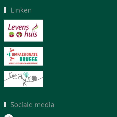
Linken
Sociale media