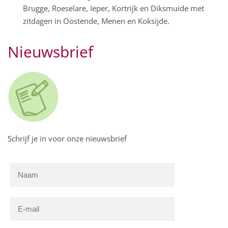
Brugge, Roeselare, Ieper, Kortrijk en Diksmuide met
zitdagen in Oostende, Menen en Koksijde.
Nieuwsbrief
Schrijf je in voor onze nieuwsbrief