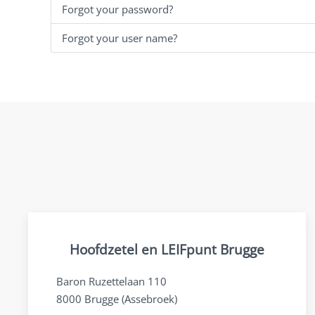
Forgot your password?
Forgot your user name?
Hoofdzetel en LEIFpunt Brugge
Baron Ruzettelaan 110
8000 Brugge (Assebroek)