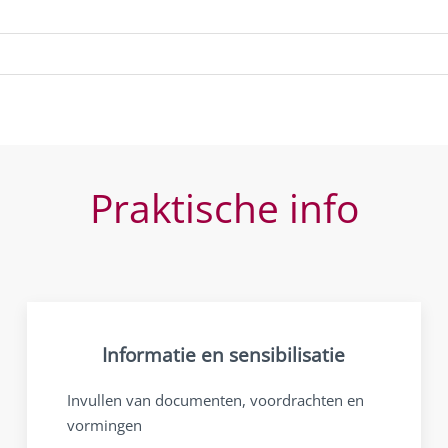
Praktische info
Informatie en sensibilisatie
Invullen van documenten, voordrachten en
vormingen