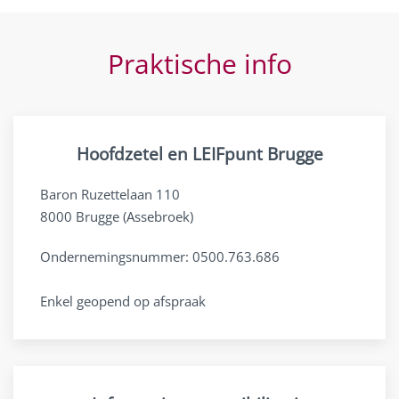
Praktische info
Hoofdzetel en LEIFpunt Brugge
Baron Ruzettelaan 110
8000 Brugge (Assebroek)
Ondernemingsnummer: 0500.763.686
Enkel geopend op afspraak