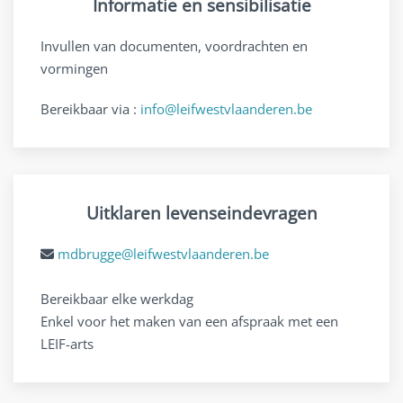
Informatie en sensibilisatie
Invullen van documenten, voordrachten en
vormingen
Bereikbaar via :
info@leifwestvlaanderen.be
Uitklaren levenseindevragen
mdbrugge@leifwestvlaanderen.be
Bereikbaar elke werkdag
Enkel voor het maken van een afspraak met een
LEIF-arts