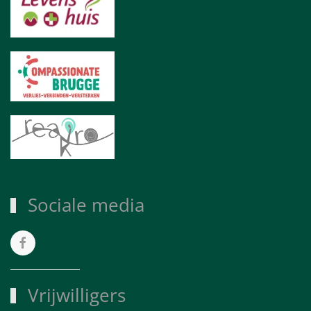
Sociale media
Vrijwilligers