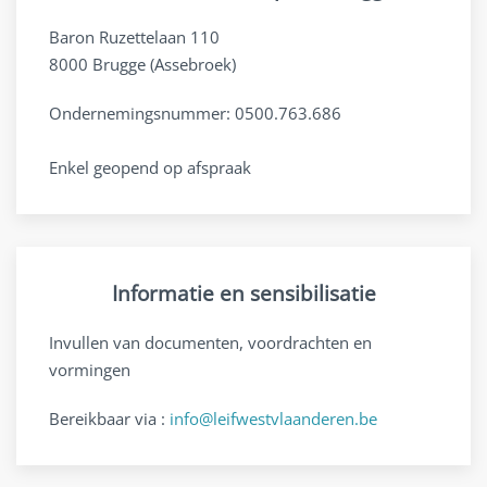
Baron Ruzettelaan 110
8000 Brugge (Assebroek)
Ondernemingsnummer: 0500.763.686
Enkel geopend op afspraak
Informatie en sensibilisatie
Invullen van documenten, voordrachten en
vormingen
Bereikbaar via :
info@leifwestvlaanderen.be