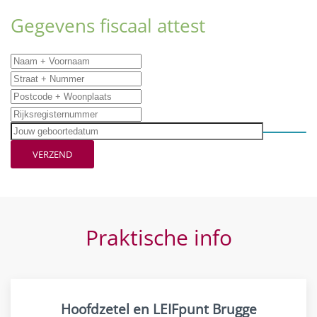
Gegevens fiscaal attest
VERZEND
Praktische info
Hoofdzetel en LEIFpunt Brugge