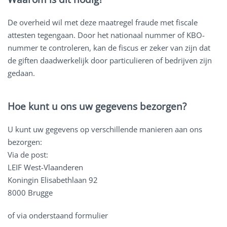
De overheid wil met deze maatregel fraude met fiscale
attesten tegengaan. Door het nationaal nummer of KBO-
nummer te controleren, kan de fiscus er zeker van zijn dat
de giften daadwerkelijk door particulieren of bedrijven zijn
gedaan.
Hoe kunt u ons uw gegevens bezorgen?
U kunt uw gegevens op verschillende manieren aan ons
bezorgen:
Via de post:
LEIF West-Vlaanderen
Koningin Elisabethlaan 92
8000 Brugge
of via onderstaand formulier