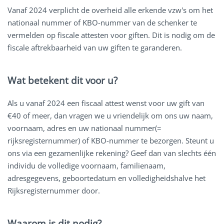
Vanaf 2024 verplicht de overheid alle erkende vzw's om het
nationaal nummer of KBO-nummer van de schenker te
vermelden op fiscale attesten voor giften. Dit is nodig om de
fiscale aftrekbaarheid van uw giften te garanderen.
Wat betekent dit voor u?
Als u vanaf 2024 een fiscaal attest wenst voor uw gift van
€40 of meer, dan vragen we u vriendelijk om ons uw naam,
voornaam, adres en uw nationaal nummer(=
rijksregisternummer) of KBO-nummer te bezorgen. Steunt u
ons via een gezamenlijke rekening? Geef dan van slechts één
individu de volledige voornaam, familienaam,
adresgegevens, geboortedatum en volledigheidshalve het
Rijksregisternummer door.
Waarom is dit nodig?