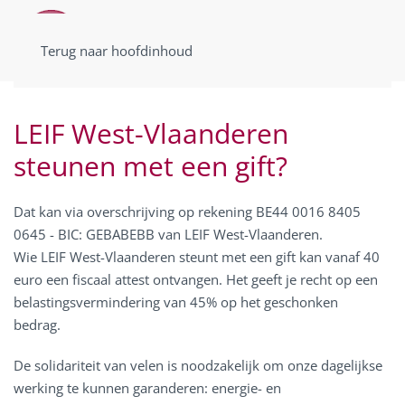
Terug naar hoofdinhoud
LEIF West-Vlaanderen
steunen met een gift?
Dat kan via overschrijving op rekening BE44 0016 8405
0645 - BIC: GEBABEBB van LEIF West-Vlaanderen.
Wie LEIF West-Vlaanderen steunt met een gift kan vanaf 40
euro een fiscaal attest ontvangen. Het geeft je recht op een
belastingsvermindering van 45% op het geschonken
bedrag.
De solidariteit van velen is noodzakelijk om onze dagelijkse
werking te kunnen garanderen: energie- en