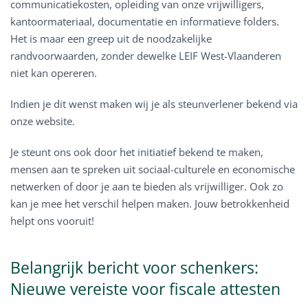
communicatiekosten, opleiding van onze vrijwilligers,
kantoormateriaal, documentatie en informatieve folders.
Het is maar een greep uit de noodzakelijke
randvoorwaarden, zonder dewelke LEIF West-Vlaanderen
niet kan opereren.
Indien je dit wenst maken wij je als steunverlener bekend via
onze website.
Je steunt ons ook door het initiatief bekend te maken,
mensen aan te spreken uit sociaal-culturele en economische
netwerken of door je aan te bieden als vrijwilliger. Ook zo
kan je mee het verschil helpen maken. Jouw betrokkenheid
helpt ons vooruit!
Belangrijk bericht voor schenkers:
Nieuwe vereiste voor fiscale attesten