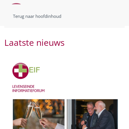
Terug naar hoofdinhoud
Laatste nieuws