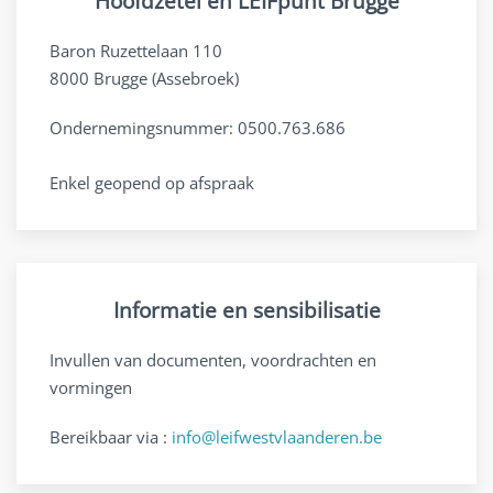
Hoofdzetel en LEIFpunt Brugge
Baron Ruzettelaan 110
8000 Brugge (Assebroek)
Ondernemingsnummer: 0500.763.686
Enkel geopend op afspraak
Informatie en sensibilisatie
Invullen van documenten, voordrachten en
vormingen
Bereikbaar via :
info@leifwestvlaanderen.be