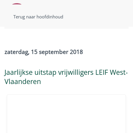
Terug naar hoofdinhoud
zaterdag, 15 september 2018
Jaarlijkse uitstap vrijwilligers LEIF West-
Vlaanderen