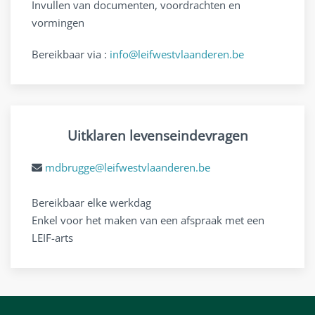
Invullen van documenten, voordrachten en
vormingen
Bereikbaar via :
info@leifwestvlaanderen.be
Uitklaren levenseindevragen
mdbrugge@leifwestvlaanderen.be
Bereikbaar elke werkdag
Enkel voor het maken van een afspraak met een
LEIF-arts