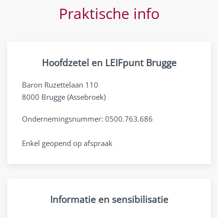
Praktische info
Hoofdzetel en LEIFpunt Brugge
Baron Ruzettelaan 110
8000 Brugge (Assebroek)
Ondernemingsnummer: 0500.763.686
Enkel geopend op afspraak
Informatie en sensibilisatie