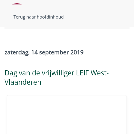
Terug naar hoofdinhoud
zaterdag, 14 september 2019
Dag van de vrijwilliger LEIF West-
Vlaanderen