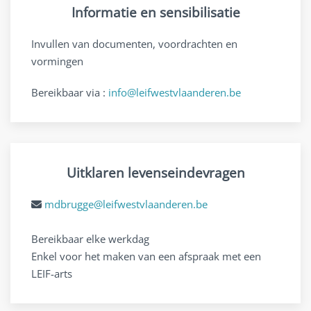
Informatie en sensibilisatie
Invullen van documenten, voordrachten en
vormingen
Bereikbaar via :
info@leifwestvlaanderen.be
Uitklaren levenseindevragen
mdbrugge@leifwestvlaanderen.be
Bereikbaar elke werkdag
Enkel voor het maken van een afspraak met een
LEIF-arts