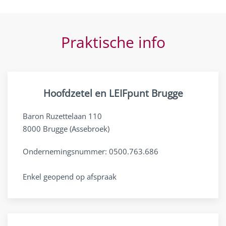
Praktische info
Hoofdzetel en LEIFpunt Brugge
Baron Ruzettelaan 110
8000 Brugge (Assebroek)
Ondernemingsnummer: 0500.763.686
Enkel geopend op afspraak