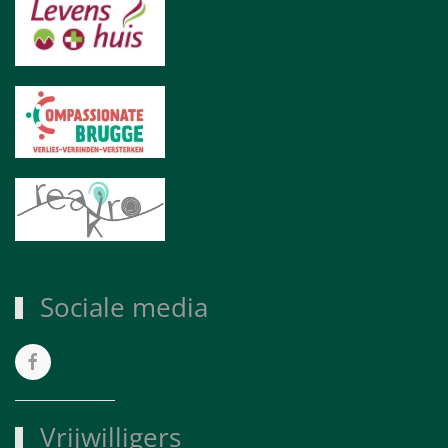
Sociale media
Vrijwilligers