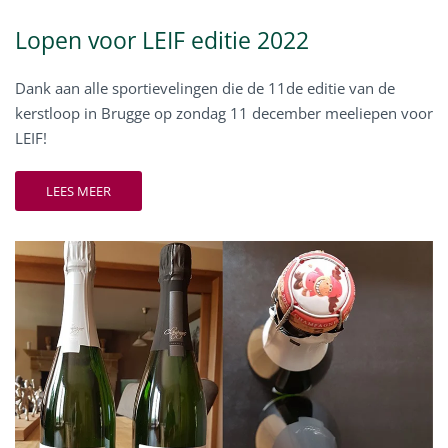
Lopen voor LEIF editie 2022
Dank aan alle sportievelingen die de 11de editie van de
kerstloop in Brugge op zondag 11 december meeliepen voor
LEIF!
LEES MEER