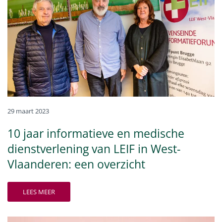
29 maart 2023
10 jaar informatieve en medische
dienstverlening van LEIF in West-
Vlaanderen: een overzicht
LEES MEER