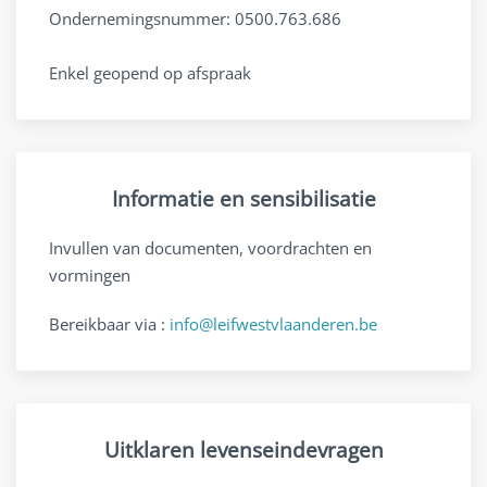
Ondernemingsnummer: 0500.763.686
Enkel geopend op afspraak
Informatie en sensibilisatie
Invullen van documenten, voordrachten en
vormingen
Bereikbaar via :
info@leifwestvlaanderen.be
Uitklaren levenseindevragen