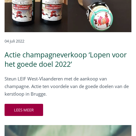
04 juli 2022
Actie champagneverkoop ‘Lopen voor
het goede doel 2022’
Steun LEIF West-Vlaanderen met de aankoop van
champagne. Actie ten voordele van de goede doelen van de
kerstloop in Brugge.
LEES MEER