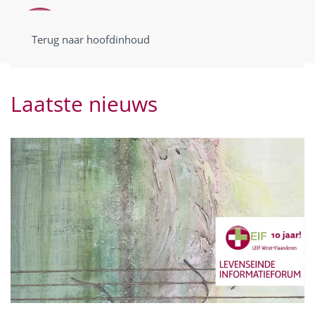
Terug naar hoofdinhoud
Laatste nieuws