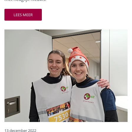
LEES MEER
13 december 2022