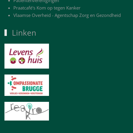
Patiëntenverenigingen
Praatcafé's Kom op tegen Kanker
Vlaamse Overheid - Agentschap Zorg en Gezondheid
Linken