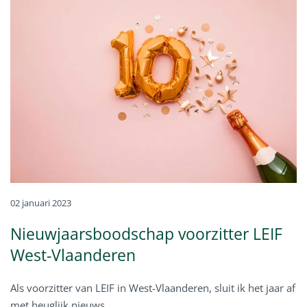
02 januari 2023
Nieuwjaarsboodschap voorzitter LEIF
West-Vlaanderen
Als voorzitter van LEIF in West-Vlaanderen, sluit ik het jaar af
met heuglijk nieuws.