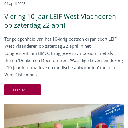
04 april 2023
Viering 10 jaar LEIF West-Vlaanderen
op zaterdag 22 april
Ter gelegenheid van het 10-jarig bestaan organiseert LEIF
West-Vlaanderen op zaterdag 22 april in het
Congrescentrum BMCC Brugge een symposium met als
thema 'Denken en Doen omtrent Waardige Levenseindezorg
- 10 jaar informatieve en medische antwoorden' met o.m.
Wim Distelmans.
LEES MEER