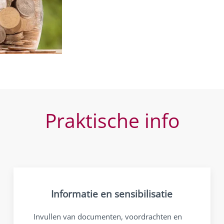
Praktische info
Informatie en sensibilisatie
Invullen van documenten, voordrachten en