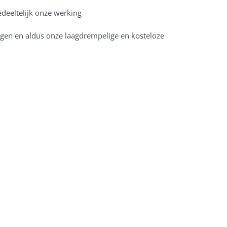
deeltelijk onze werking
ngen en aldus onze laagdrempelige en kosteloze