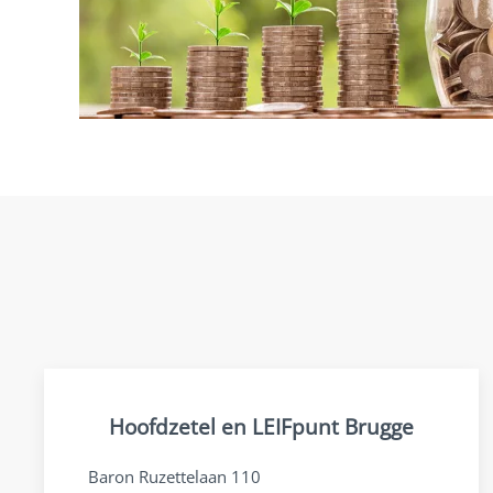
Hoofdzetel en LEIFpunt Brugge
Baron Ruzettelaan 110