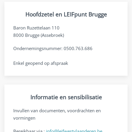
Hoofdzetel en LEIFpunt Brugge
Baron Ruzettelaan 110
8000 Brugge (Assebroek)
Ondernemingsnummer: 0500.763.686
Enkel geopend op afspraak
Informatie en sensibilisatie
Invullen van documenten, voordrachten en
vormingen
Bereikbaar via :
info@leifwestvlaanderen.be