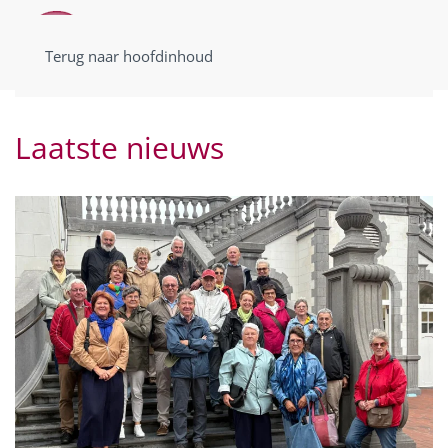
Terug naar hoofdinhoud
Laatste nieuws