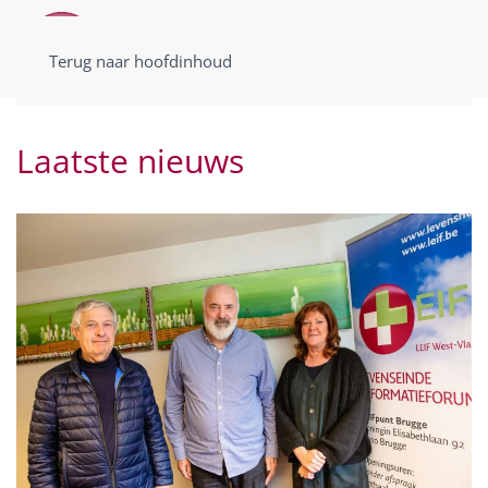
Terug naar hoofdinhoud
Laatste nieuws