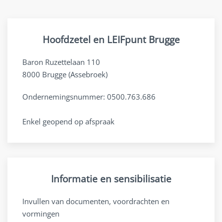
Hoofdzetel en LEIFpunt Brugge
Baron Ruzettelaan 110
8000 Brugge (Assebroek)
Ondernemingsnummer: 0500.763.686
Enkel geopend op afspraak
Informatie en sensibilisatie
Invullen van documenten, voordrachten en
vormingen