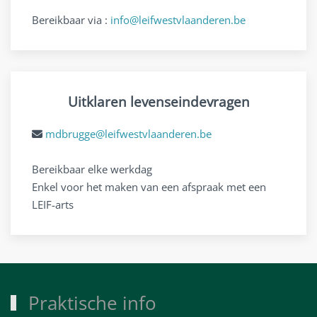
Bereikbaar via :
info@leifwestvlaanderen.be
Uitklaren levenseindevragen
mdbrugge@leifwestvlaanderen.be
Bereikbaar elke werkdag
Enkel voor het maken van een afspraak met een
LEIF-arts
Praktische info