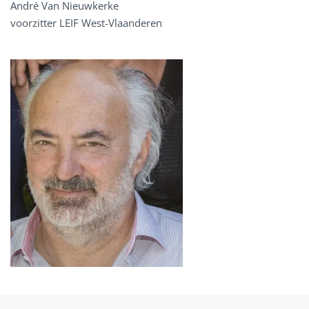
André Van Nieuwkerke
voorzitter LEIF West-Vlaanderen