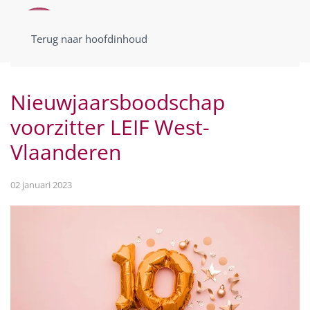
Terug naar hoofdinhoud
Nieuwjaarsboodschap
voorzitter LEIF West-
Vlaanderen
02 januari 2023