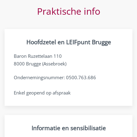
Praktische info
Hoofdzetel en LEIFpunt Brugge
Baron Ruzettelaan 110
8000 Brugge (Assebroek)
Ondernemingsnummer: 0500.763.686
Enkel geopend op afspraak
Informatie en sensibilisatie