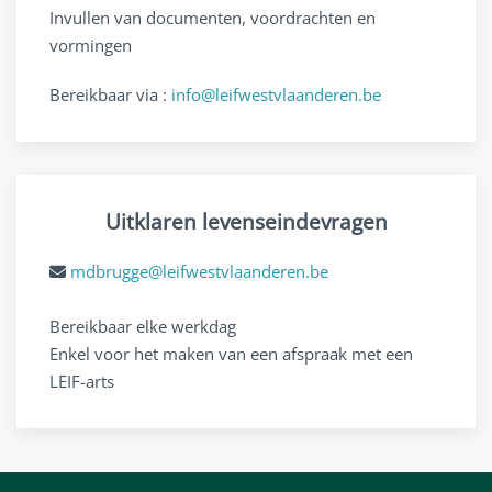
Invullen van documenten, voordrachten en
vormingen
Bereikbaar via :
info@leifwestvlaanderen.be
Uitklaren levenseindevragen
mdbrugge@leifwestvlaanderen.be
Bereikbaar elke werkdag
Enkel voor het maken van een afspraak met een
LEIF-arts