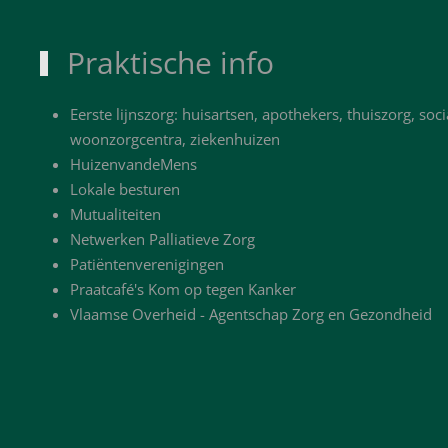
Praktische info
Eerste lijnszorg: huisartsen, apothekers, thuiszorg, soci
woonzorgcentra, ziekenhuizen
HuizenvandeMens
Lokale besturen
Mutualiteiten
Netwerken Palliatieve Zorg
Patiëntenverenigingen
Praatcafé's Kom op tegen Kanker
Vlaamse Overheid - Agentschap Zorg en Gezondheid