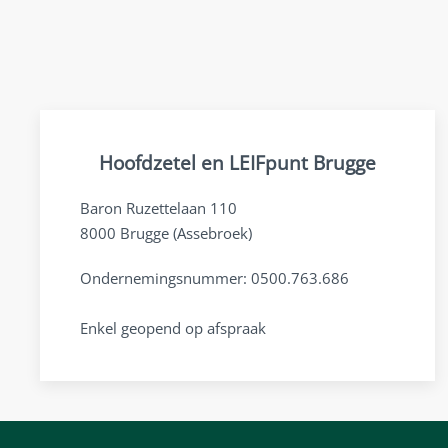
Hoofdzetel en LEIFpunt Brugge
Baron Ruzettelaan 110
8000 Brugge (Assebroek)
Ondernemingsnummer: 0500.763.686
Enkel geopend op afspraak