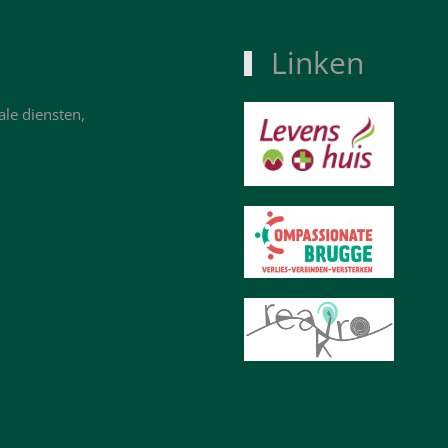
Linken
ale diensten,