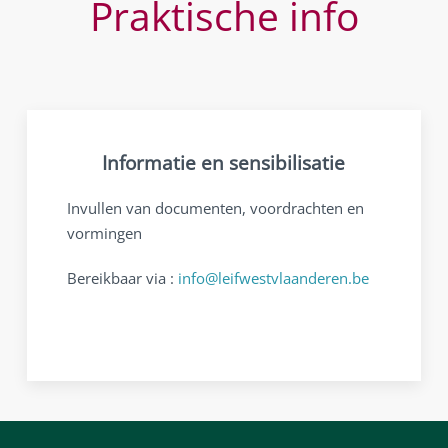
Praktische info
Informatie en sensibilisatie
Invullen van documenten, voordrachten en
vormingen
Bereikbaar via :
info@leifwestvlaanderen.be