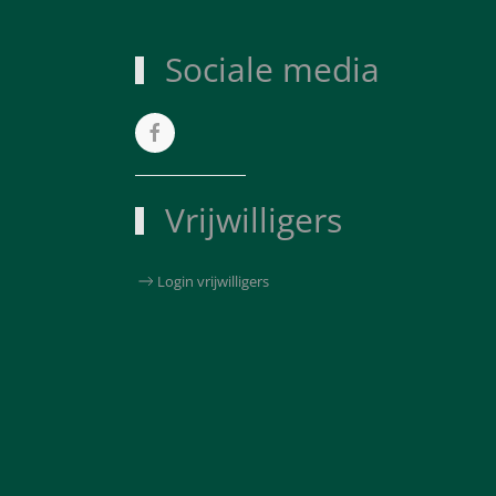
Sociale media
Vrijwilligers
Login vrijwilligers