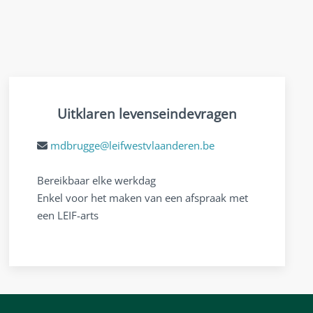
Uitklaren levenseindevragen
mdbrugge@leifwestvlaanderen.be
Bereikbaar elke werkdag
Enkel voor het maken van een afspraak met
een LEIF-arts