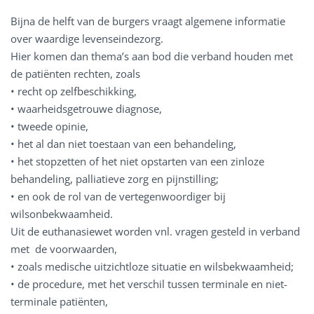
Bijna de helft van de burgers vraagt algemene informatie
over waardige levenseindezorg.
Hier komen dan thema’s aan bod die verband houden met
de patiënten rechten, zoals
• recht op zelfbeschikking,
• waarheidsgetrouwe diagnose,
• tweede opinie,
• het al dan niet toestaan van een behandeling,
• het stopzetten of het niet opstarten van een zinloze
behandeling, palliatieve zorg en pijnstilling;
• en ook de rol van de vertegenwoordiger bij
wilsonbekwaamheid.
Uit de euthanasiewet worden vnl. vragen gesteld in verband
met de voorwaarden,
• zoals medische uitzichtloze situatie en wilsbekwaamheid;
• de procedure, met het verschil tussen terminale en niet-
terminale patiënten,