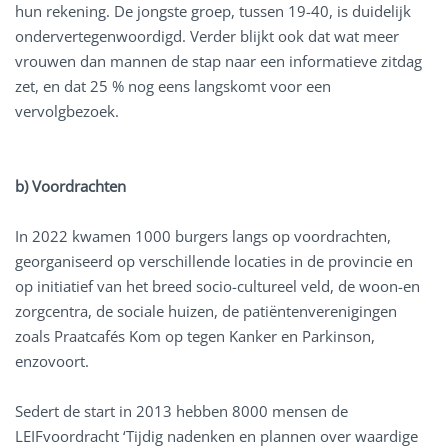
hun rekening. De jongste groep, tussen 19-40, is duidelijk
ondervertegenwoordigd. Verder blijkt ook dat wat meer
vrouwen dan mannen de stap naar een informatieve zitdag
zet, en dat 25 % nog eens langskomt voor een
vervolgbezoek.
b) Voordrachten
In 2022 kwamen 1000 burgers langs op voordrachten,
georganiseerd op verschillende locaties in de provincie en
op initiatief van het breed socio-cultureel veld, de woon-en
zorgcentra, de sociale huizen, de patiëntenverenigingen
zoals Praatcafés Kom op tegen Kanker en Parkinson,
enzovoort.
Sedert de start in 2013 hebben 8000 mensen de
LEIFvoordracht ‘Tijdig nadenken en plannen over waardige