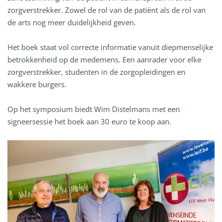
zorgverstrekker. Zowel de rol van de patiënt als de rol van
de arts nog meer duidelijkheid geven.
Het boek staat vol correcte informatie vanuit diepmenselijke
betrokkenheid op de medemens. Een aanrader voor elke
zorgverstrekker, studenten in de zorgopleidingen en
wakkere burgers.
Op het symposium biedt Wim Distelmans met een
signeersessie het boek aan 30 euro te koop aan.