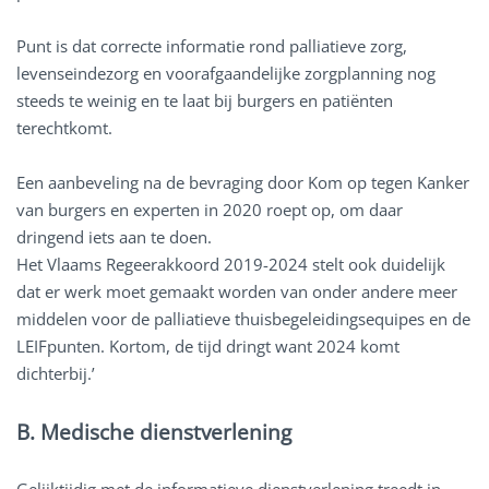
Punt is dat correcte informatie rond palliatieve zorg,
levenseindezorg en voorafgaandelijke zorgplanning nog
steeds te weinig en te laat bij burgers en patiënten
terechtkomt.
Een aanbeveling na de bevraging door Kom op tegen Kanker
van burgers en experten in 2020 roept op, om daar
dringend iets aan te doen.
Het Vlaams Regeerakkoord 2019-2024 stelt ook duidelijk
dat er werk moet gemaakt worden van onder andere meer
middelen voor de palliatieve thuisbegeleidingsequipes en de
LEIFpunten. Kortom, de tijd dringt want 2024 komt
dichterbij.’
B. Medische dienstverlening