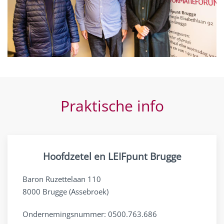
Praktische info
Hoofdzetel en LEIFpunt Brugge
Baron Ruzettelaan 110
8000 Brugge (Assebroek)
Ondernemingsnummer: 0500.763.686