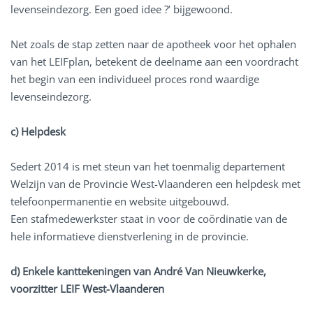
levenseindezorg. Een goed idee ?’ bijgewoond.
Net zoals de stap zetten naar de apotheek voor het ophalen
van het LEIFplan, betekent de deelname aan een voordracht
het begin van een individueel proces rond waardige
levenseindezorg.
c) Helpdesk
Sedert 2014 is met steun van het toenmalig departement
Welzijn van de Provincie West-Vlaanderen een helpdesk met
telefoonpermanentie en website uitgebouwd.
Een stafmedewerkster staat in voor de coördinatie van de
hele informatieve dienstverlening in de provincie.
d) Enkele kanttekeningen van André Van Nieuwkerke,
voorzitter LEIF West-Vlaanderen