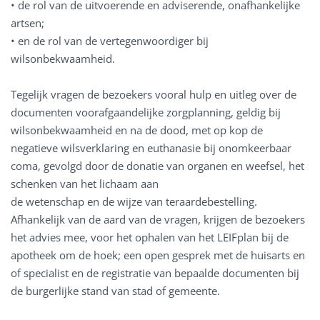
• de rol van de uitvoerende en adviserende, onafhankelijke
artsen;
• en de rol van de vertegenwoordiger bij
wilsonbekwaamheid.
Tegelijk vragen de bezoekers vooral hulp en uitleg over de
documenten voorafgaandelijke zorgplanning, geldig bij
wilsonbekwaamheid en na de dood, met op kop de
negatieve wilsverklaring en euthanasie bij onomkeerbaar
coma, gevolgd door de donatie van organen en weefsel, het
schenken van het lichaam aan
de wetenschap en de wijze van teraardebestelling.
Afhankelijk van de aard van de vragen, krijgen de bezoekers
het advies mee, voor het ophalen van het LEIFplan bij de
apotheek om de hoek; een open gesprek met de huisarts en
of specialist en de registratie van bepaalde documenten bij
de burgerlijke stand van stad of gemeente.