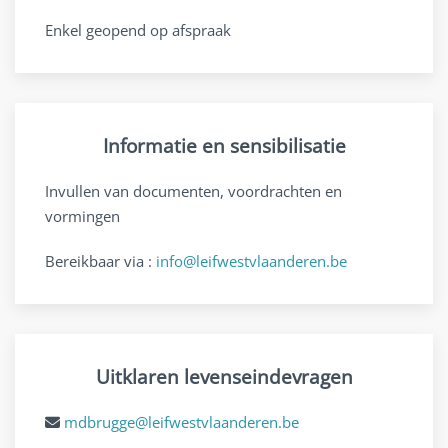
Enkel geopend op afspraak
Informatie en sensibilisatie
Invullen van documenten, voordrachten en
vormingen
Bereikbaar via :
info@leifwestvlaanderen.be
Uitklaren levenseindevragen
mdbrugge@leifwestvlaanderen.be