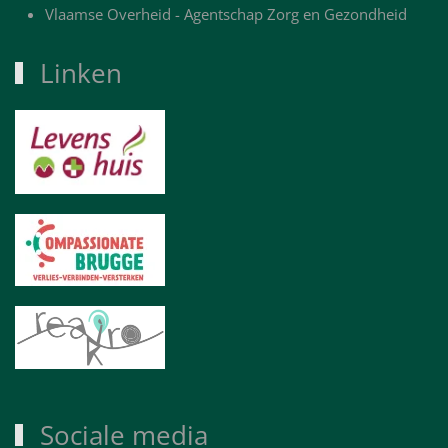
Vlaamse Overheid - Agentschap Zorg en Gezondheid
Linken
Sociale media