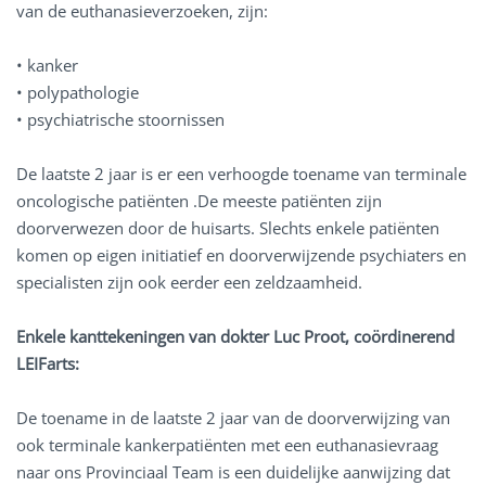
van de euthanasieverzoeken, zijn:
• kanker
• polypathologie
• psychiatrische stoornissen
De laatste 2 jaar is er een verhoogde toename van terminale
oncologische patiënten .De meeste patiënten zijn
doorverwezen door de huisarts. Slechts enkele patiënten
komen op eigen initiatief en doorverwijzende psychiaters en
specialisten zijn ook eerder een zeldzaamheid.
Enkele kanttekeningen van dokter Luc Proot, coördinerend
LEIFarts:
De toename in de laatste 2 jaar van de doorverwijzing van
ook terminale kankerpatiënten met een euthanasievraag
naar ons Provinciaal Team is een duidelijke aanwijzing dat