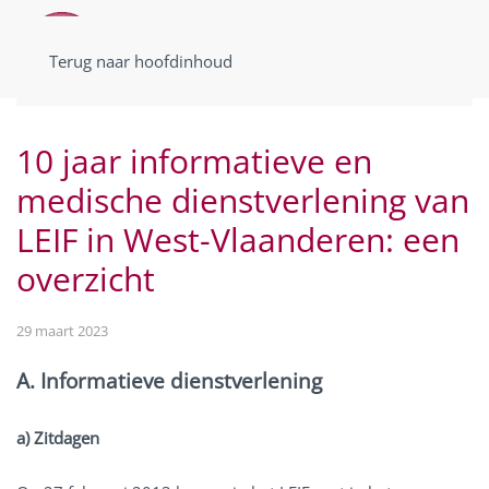
Terug naar hoofdinhoud
10 jaar informatieve en
medische dienstverlening van
LEIF in West-Vlaanderen: een
overzicht
29 maart 2023
A. Informatieve dienstverlening
a) Zitdagen