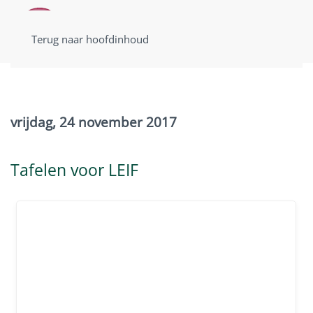
Terug naar hoofdinhoud
vrijdag, 24 november 2017
Tafelen voor LEIF